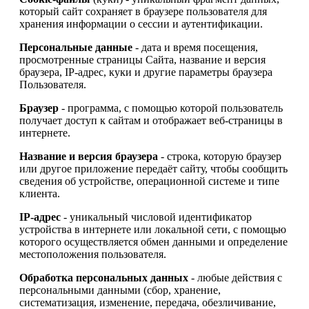
который сайт сохраняет в браузере пользователя для
хранения информации о сессии и аутентификации.
Персональные данные
- дата и время посещения,
просмотренные страницы Сайта, название и версия
браузера, IP-адрес, куки и другие параметры браузера
Пользователя.
Браузер
- программа, с помощью которой пользователь
получает доступ к сайтам и отображает веб-страницы в
интернете.
Название и версия браузера
- строка, которую браузер
или другое приложение передаёт сайту, чтобы сообщить
сведения об устройстве, операционной системе и типе
клиента.
IP-адрес
- уникальный числовой идентификатор
устройства в интернете или локальной сети, с помощью
которого осуществляется обмен данными и определение
местоположения пользователя.
Обработка персональных данных
- любые действия с
персональными данными (сбор, хранение,
систематизация, изменение, передача, обезличивание,