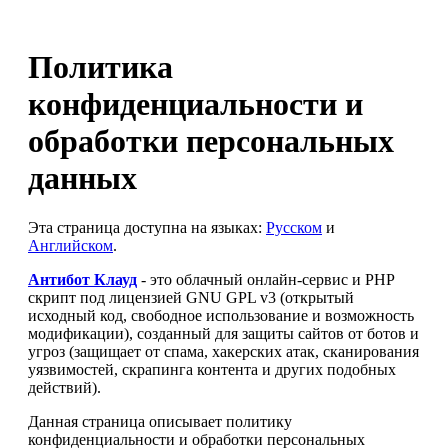
Политика
конфиденциальности и
обработки персональных
данных
Эта страница доступна на языках:
Русском
и
Английском
.
Антибот Клауд
- это облачный онлайн-сервис и PHP
скрипт под лицензией GNU GPL v3 (открытый
исходный код, свободное использование и возможность
модификации), созданный для защиты сайтов от ботов и
угроз (защищает от спама, хакерских атак, сканирования
уязвимостей, скрапинга контента и других подобных
действий).
Данная страница описывает политику
конфиденциальности и обработки персональных